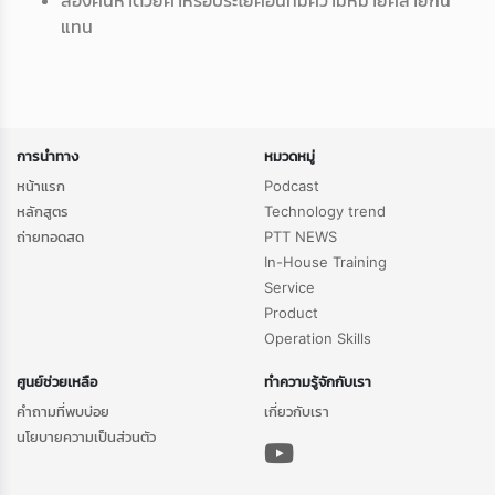
ลองค้นหาด้วยคำหรือประโยคอื่นที่มีความหมายคล้ายกัน
แทน
Loading...
การนำทาง
หมวดหมู่
หน้าแรก
Podcast
หลักสูตร
Technology trend
ถ่ายทอดสด
PTT NEWS
In-House Training
Service
Product
Operation Skills
ศูนย์ช่วยเหลือ
ทำความรู้จักกับเรา
คำถามที่พบบ่อย
เกี่ยวกับเรา
นโยบายความเป็นส่วนตัว