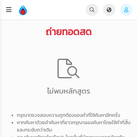
ถ่ายทอดสด
ไม่พบหลักสูตร
กรุณาตรวจสอบความถูกต้องของคำที่ใช้ค้นหาอีกครั้ง
หากค้นหาด้วยคำค้นหาที่ยาวกรุณาลองค้นหาโดยใช้คำที่สั้น
และกระชับกว่าเดิม