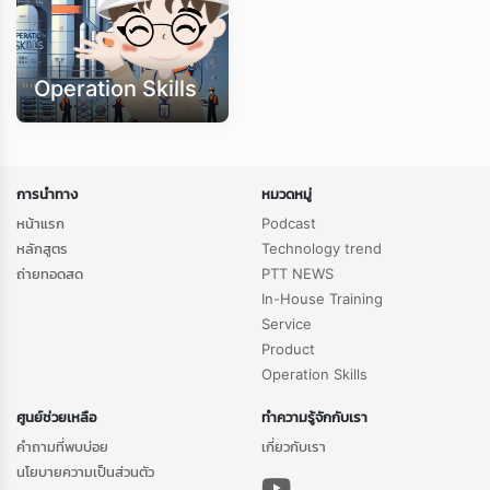
Operation Skills
การนำทาง
หมวดหมู่
หน้าแรก
Podcast
หลักสูตร
Technology trend
ถ่ายทอดสด
PTT NEWS
In-House Training
Service
Product
Operation Skills
ศูนย์ช่วยเหลือ
ทำความรู้จักกับเรา
คำถามที่พบบ่อย
เกี่ยวกับเรา
นโยบายความเป็นส่วนตัว