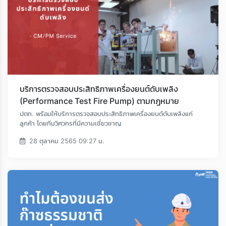
Loading...
บริการตรวจสอบประสิทธิภาพเครื่องยนต์ดับเพลิง
(Performance Test Fire Pump) ตามกฎหมาย
ปตท. พร้อมให้บริการตรวจสอบประสิทธิภาพเครื่องยนต์ดับเพลิงแก่
ลูกค้า โดยทีมวิศวกรที่มีความเชี่ยวชาญ
28 ตุลาคม 2565 09:27 น.