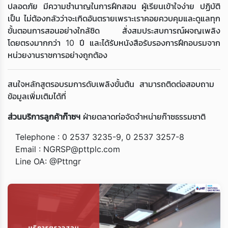
ปลอดภัย มีความชำนาญในการฝึกสอน ผู้เรียนเข้าใจง่าย ปฏิบัติ
เป็น ไม่ต้องกลัวว่าจะเกิดอันตรายเพราะเราคอยควบคุมและดูแลทุก
ขั้นตอนการสอนอย่างใกล้ชิด สั่งสมประสบการณ์ผจญเพลิง
โดยตรงมากกว่า 10 ปี และได้รับหนังสือรับรองการฝึกอบรมจาก
หน่วยงานราชการอย่างถูกต้อง
สนใจหลักสูตรอบรมการดับเพลิงขั้นต้น สามารถติดต่อสอบถาม
ข้อมูลเพิ่มเติมได้ที่
ส่วนบริการลูกค้าก๊าซฯ
ฝ่ายตลาดท่อจัดจำหน่ายก๊าซธรรมชาติ
Telephone : 0 2537 3235-9, 0 2537 3257-8
Email : NGRSP@pttplc.com
Line OA: @Pttngr