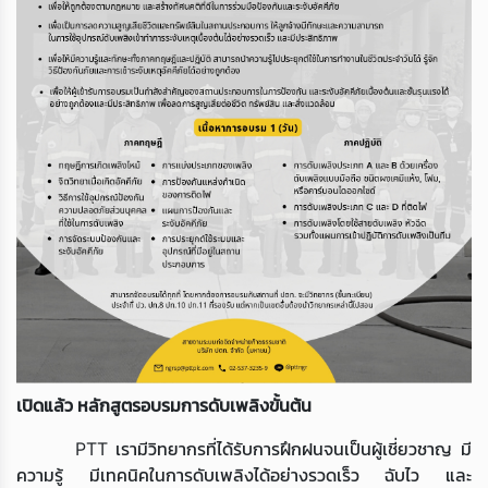
เปิดแล้ว หลักสูตรอบรมการดับเพลิงขั้นต้น
PTT เรามีวิทยากรที่ได้รับการฝึกฝนจนเป็นผู้เชี่ยวชาญ มี
ความรู้ มีเทคนิคในการดับเพลิงได้อย่างรวดเร็ว ฉับไว และ