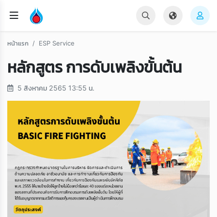
หน้าแรก
ESP Service
หลักสูตร การดับเพลิงขั้นต้น
5 สิงหาคม 2565 13:55 น.