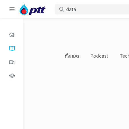
ทั้งหมด
Podcast
Tec