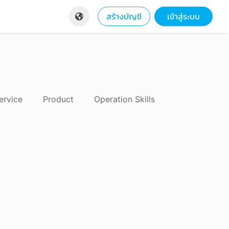
สร้างบัญชี
เข้าสู่ระบบ
ervice
Product
Operation Skills