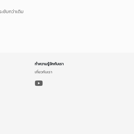
ะชับกว่าเดิม
ทำความรู้จักกับเรา
เกี่ยวกับเรา