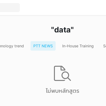
"data"
hnology trend
PTT NEWS
In-House Training
S
ไม่พบหลักสูตร